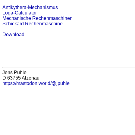
Antikythera-Mechanismus
Loga-Calculator
Mechanische Rechenmaschinen
Schickard Rechenmaschine
Download
Jens Puhle
D 63755 Alzenau
https://mastodon.world/@jpuhle